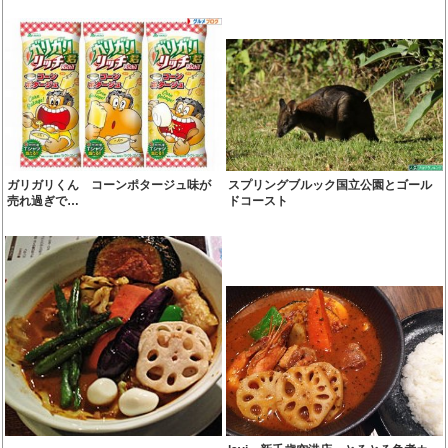
ガリガリくん コーンポタージュ味が
スプリングブルック国立公園とゴール
売れ過ぎで…
ドコースト