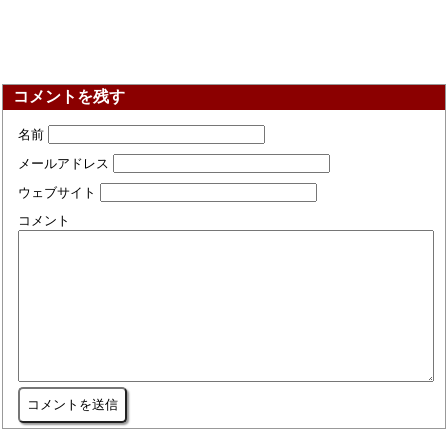
コメントを残す
名前
メールアドレス
ウェブサイト
コメント