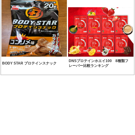
DNSプロテインホエイ100 8種類フ
BODY STAR プロテインスナック
レーバー比較ランキング