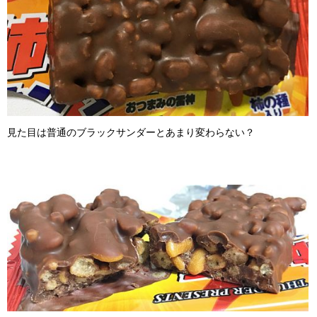
見た目は普通のブラックサンダーとあまり変わらない？