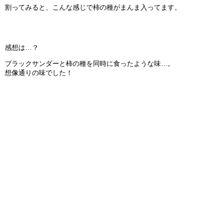
割ってみると、こんな感じで柿の種がまんま入ってます。
感想は…？
ブラックサンダーと柿の種を同時に食ったような味…。
想像通りの味でした！