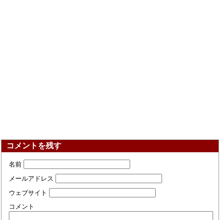
コメントを残す
名前
メールアドレス
ウェブサイト
コメント