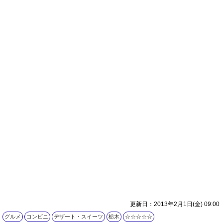
更新日：2013年2月1日(金) 09:00
グルメ
コンビニ
デザート・スイーツ
栃木
☆☆☆☆☆