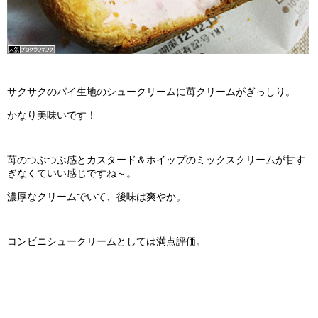
サクサクのパイ生地のシュークリームに苺クリームがぎっしり。
かなり美味いです！
苺のつぶつぶ感とカスタード＆ホイップのミックスクリームが甘す
ぎなくていい感じですね～。
濃厚なクリームでいて、後味は爽やか。
コンビニシュークリームとしては満点評価。