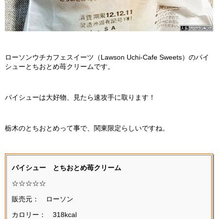
ローソンウチカフェスイーツ（Lawson Uchi-Cafe Sweets）のパイ
シューとちおとめ苺クリームです。
パイシューは大好物、見たら速攻手に取ります！
栃木のとちおとめって事で、関東限定らしいですね。
パイシュー とちおとめ苺クリーム
☆☆☆☆☆
販売元： ローソン
カロリー： 318kcal