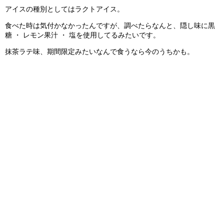
アイスの種別としてはラクトアイス。
食べた時は気付かなかったんですが、調べたらなんと、隠し味に黒
糖 ・ レモン果汁 ・ 塩を使用してるみたいです。
抹茶ラテ味、期間限定みたいなんで食うなら今のうちかも。