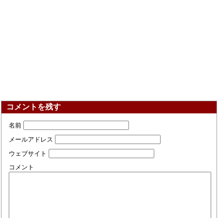
コメントを残す
名前
メールアドレス
ウェブサイト
コメント