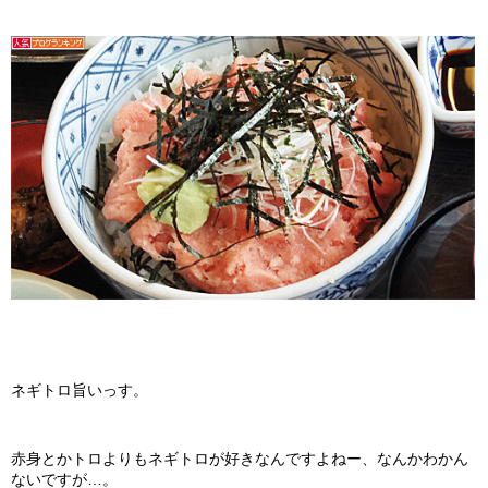
ネギトロ旨いっす。
赤身とかトロよりもネギトロが好きなんですよねー、なんかわかん
ないですが…。