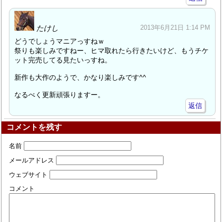
たけし
2013年6月21日 1:14 PM
どうでしょうマニアっすねｗ
祭りも楽しみですねー、ヒマ取れたら行きたいけど、もうチケ
ット完売してる見たいっすね。
新作も大作のようで、かなり楽しみです^^
なるべく更新頑張りますー。
返信
コメントを残す
名前
メールアドレス
ウェブサイト
コメント