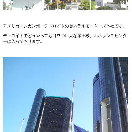
アメリカミシガン州、デトロイトのゼネラルモーターズ本社です。
デトロイトでどうやっても目立つ巨大な摩天楼、ルネサンスセンタ
ーに入っております。