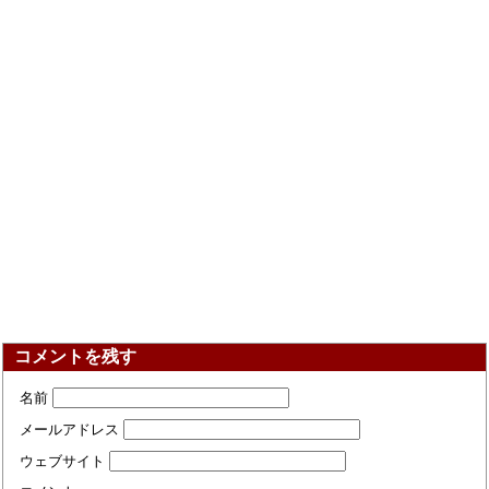
コメントを残す
名前
メールアドレス
ウェブサイト