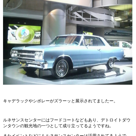
キャデラックやシボレーがズラーッと展示されてましたー。
ルネサンスセンターにはフードコートなどもあり、デトロイトダウ
ンタウンの観光地の一つとして成り立ってるようですね。
またイベントなどにもルネサンスセンターは活用されてるようで