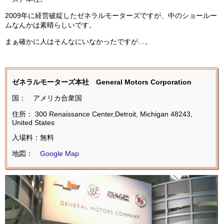
2009年に経営破綻したゼネラルモーターズですが、中のショールー
ムなんかは素晴らしいです。
まぁ確かに人はそんなにいなかったですが…。
ゼネラルモーターズ本社 General Motors Corporation
国： アメリカ合衆国
住所： 300 Renaissance Center,Detroit, Michigan 48243,
United States
入場料：無料
地図：
Google Map