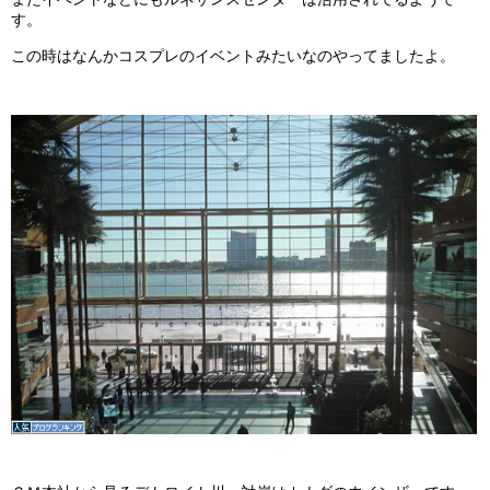
す。
この時はなんかコスプレのイベントみたいなのやってましたよ。