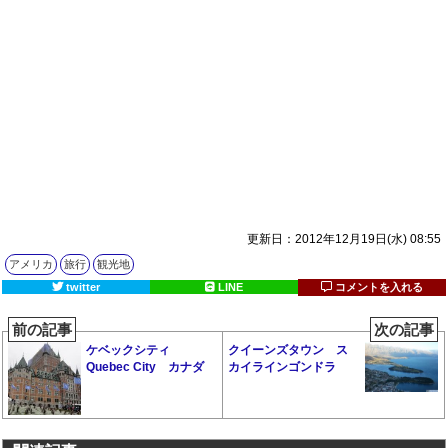
更新日：2012年12月19日(水) 08:55
アメリカ
旅行
観光地
twitter
LINE
コメントを入れる
前の記事
次の記事
ケベックシティ
クイーンズタウン ス
Quebec City カナダ
カイラインゴンドラ