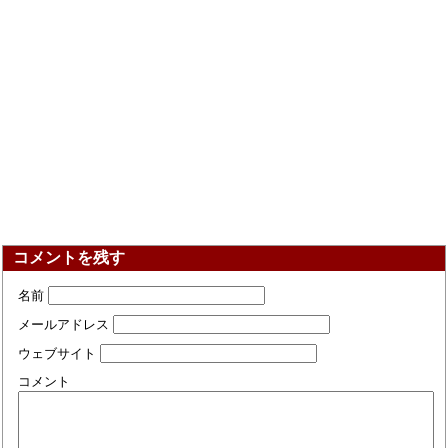
コメントを残す
名前
メールアドレス
ウェブサイト
コメント