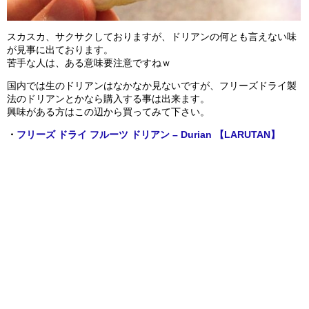
スカスカ、サクサクしておりますが、ドリアンの何とも言えない味
が見事に出ております。
苦手な人は、ある意味要注意ですねｗ
国内では生のドリアンはなかなか見ないですが、フリーズドライ製
法のドリアンとかなら購入する事は出来ます。
興味がある方はこの辺から買ってみて下さい。
・
フリーズ ドライ フルーツ ドリアン – Durian 【LARUTAN】