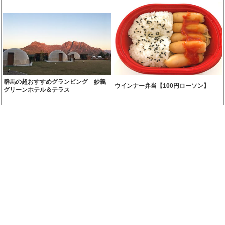
群馬の超おすすめグランピング 妙義
ウインナー弁当【100円ローソン】
グリーンホテル＆テラス