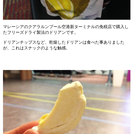
マレーシアのクアラルンプール空港新ターミナルの免税店で購入し
たフリーズドライ製法のドリアンです。
ドリアンチップスなど、乾燥したドリアンは食べた事ありました
が、これはスナックのような触感。