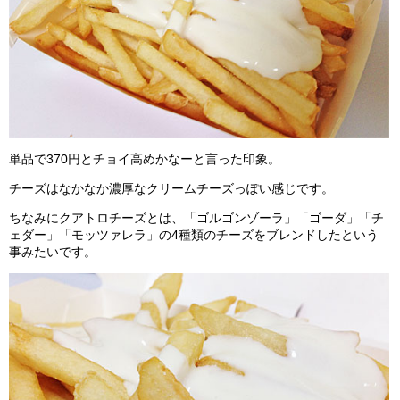
単品で370円とチョイ高めかなーと言った印象。
チーズはなかなか濃厚なクリームチーズっぽい感じです。
ちなみにクアトロチーズとは、「ゴルゴンゾーラ」「ゴーダ」「チ
ェダー」「モッツァレラ」の4種類のチーズをブレンドしたという
事みたいです。