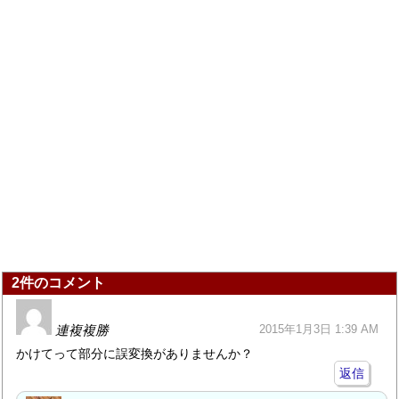
2件のコメント
連複複勝
2015年1月3日 1:39 AM
かけてって部分に誤変換がありませんか？
返信