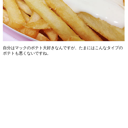
自分はマックのポテト大好きなんですが、たまにはこんなタイプの
ポテトも悪くないですね。