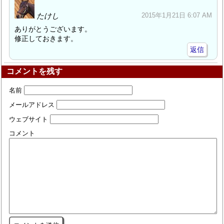
たけし
2015年1月21日 6:07 AM
ありがとうございます。
修正しておきます。
返信
コメントを残す
名前
メールアドレス
ウェブサイト
コメント