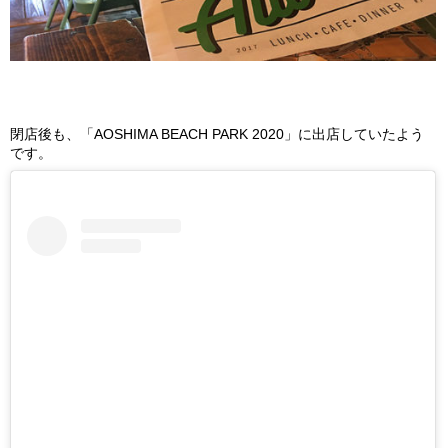
閉店後も、「AOSHIMA BEACH PARK 2020」に出店していたよう
です。