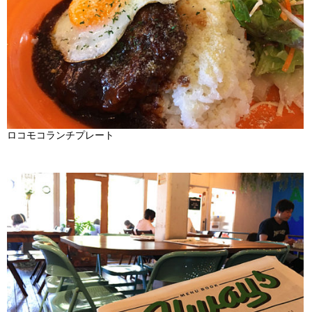
ロコモコランチプレート