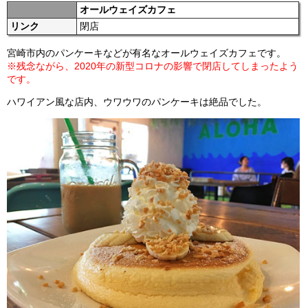
オールウェイズカフェ
リンク
閉店
宮崎市内のパンケーキなどが有名なオールウェイズカフェです。
※残念ながら、2020年の新型コロナの影響で閉店してしまったよう
です。
ハワイアン風な店内、ウワウワのパンケーキは絶品でした。